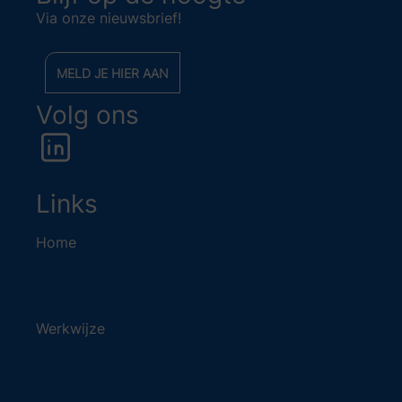
Via onze nieuwsbrief!
MELD JE HIER AAN
Volg ons
Links
Home
Werkwijze