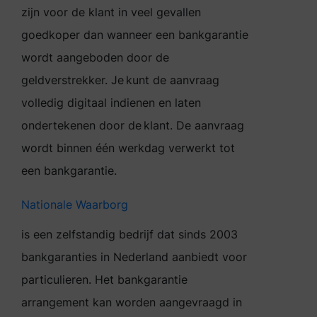
zijn voor de klant in veel gevallen
goedkoper dan wanneer een bankgarantie
wordt aangeboden door de
geldverstrekker. Je kunt de aanvraag
volledig digitaal indienen en laten
ondertekenen door de klant. De aanvraag
wordt binnen één werkdag verwerkt tot
een bankgarantie.
Nationale Waarborg
is een zelfstandig bedrijf dat sinds 2003
bankgaranties in Nederland aanbiedt voor
particulieren. Het bankgarantie
arrangement kan worden aangevraagd in