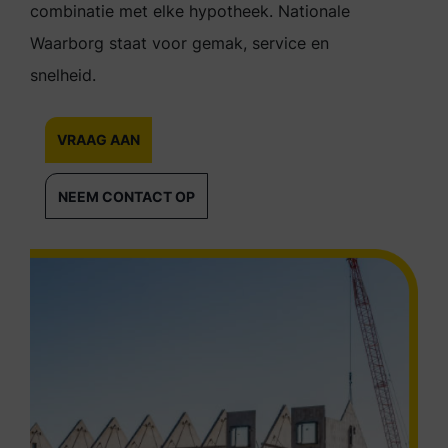
combinatie met elke hypotheek. Nationale
Waarborg staat voor gemak, service en
snelheid.
VRAAG AAN
NEEM CONTACT OP