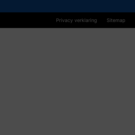
Privacy verklaring
Sitemap