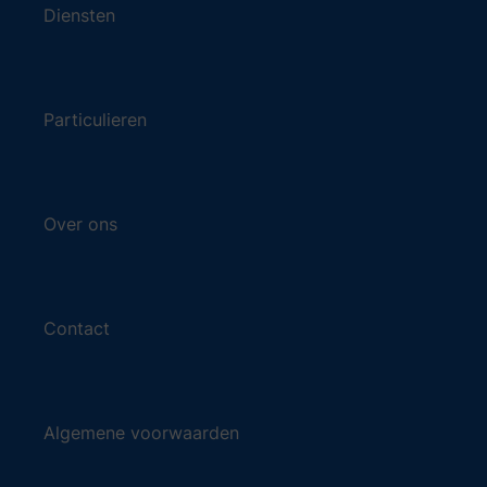
Diensten
Particulieren
Over ons
Contact
Algemene voorwaarden