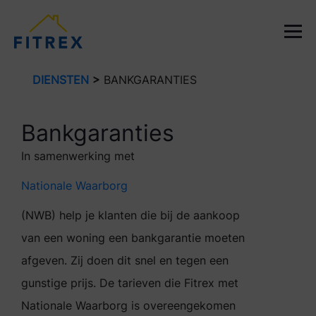
DIENSTEN
>
BANKGARANTIES
Bankgaranties
In samenwerking met
Nationale Waarborg
(NWB) help je klanten die bij de aankoop
van een woning een bankgarantie moeten
afgeven. Zij doen dit snel en tegen een
gunstige prijs. De tarieven die Fitrex met
Nationale Waarborg is overeengekomen