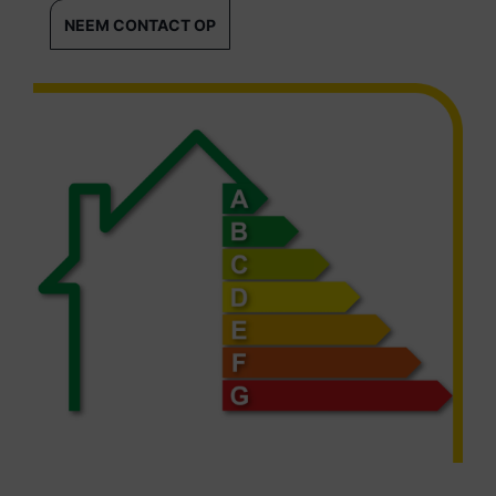
NEEM CONTACT OP