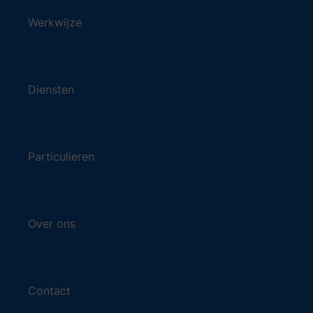
Werkwijze
Diensten
Particulieren
Over ons
Contact