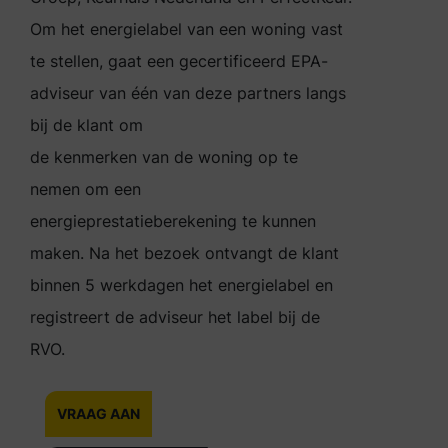
Om het energielabel van een woning vast
te stellen, gaat een gecertificeerd EPA-
adviseur van één van deze partners langs
bij de klant om
de kenmerken van de woning op te
nemen om een
energieprestatieberekening te kunnen
maken. Na het bezoek ontvangt de klant
binnen 5 werkdagen het energielabel en
registreert de adviseur het label bij de
RVO.
VRAAG AAN