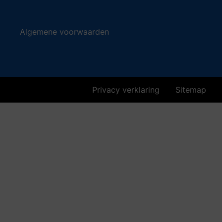
Algemene voorwaarden
Privacy verklaring
Sitemap