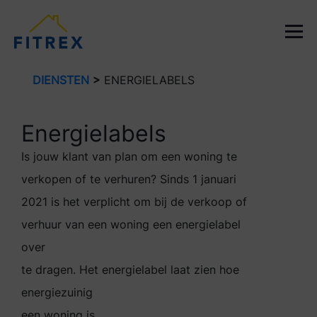
DIENSTEN
>
ENERGIELABELS
Energielabels
Is jouw klant van plan om een woning te
verkopen of te verhuren? Sinds 1 januari
2021 is het verplicht om bij de verkoop of
verhuur van een woning een energielabel
over
te dragen. Het energielabel laat zien hoe
energiezuinig
een woning is.