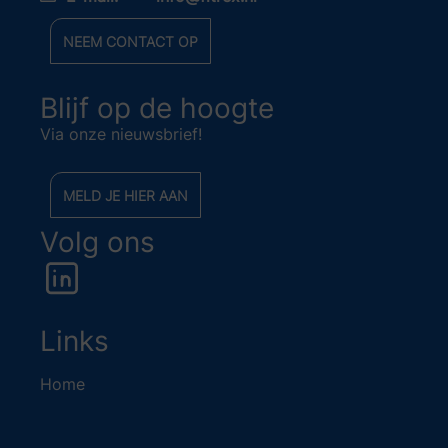
NEEM CONTACT OP
Blijf op de hoogte
Via onze nieuwsbrief!
MELD JE HIER AAN
Volg ons
Links
Home