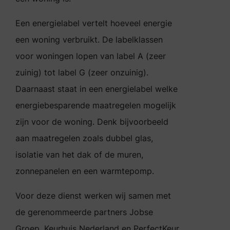
Een energielabel vertelt hoeveel energie
een woning verbruikt. De labelklassen
voor woningen lopen van label A (zeer
zuinig) tot label G (zeer onzuinig).
Daarnaast staat in een energielabel welke
energiebesparende maatregelen mogelijk
zijn voor de woning. Denk bijvoorbeeld
aan maatregelen zoals dubbel glas,
isolatie van het dak of de muren,
zonnepanelen en een warmtepomp.
Voor deze dienst werken wij samen met
de gerenommeerde partners Jobse
Groep, Keurhuis Nederland en PerfectKeur.